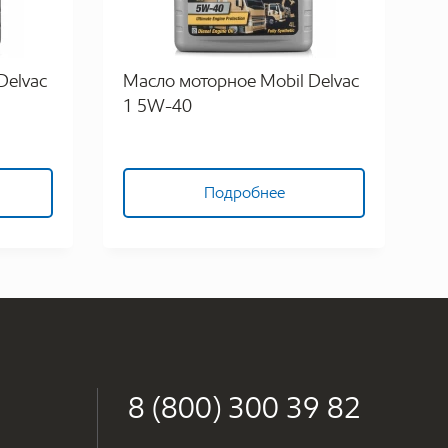
Delvac
Масло моторное Mobil Delvac
1 5W-40
Подробнее
8 (800) 300 39 82