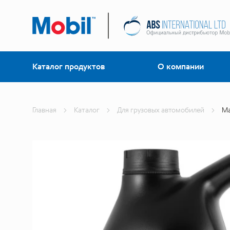
Каталог продуктов
О компании
Главная
Каталог
Для грузовых автомобилей
Ма