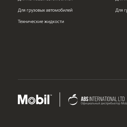
Для грузовых автомобилей
Для г
Технические жидкости