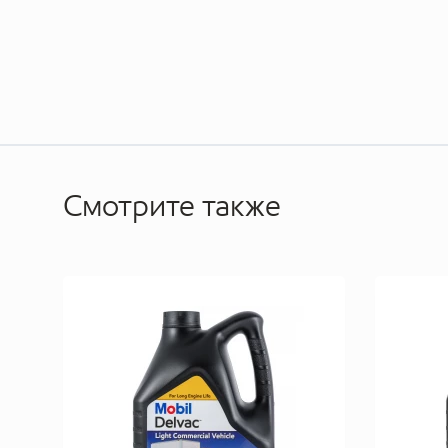
Смотрите также