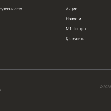
рузовых авто
Акции
Новости
М1 Центры
Где купить
© 2026 