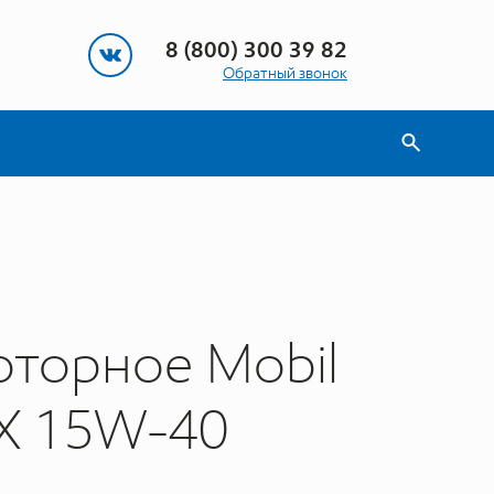
8 (800) 300 39 82
Обратный звонок
торное Mobil
X 15W-40