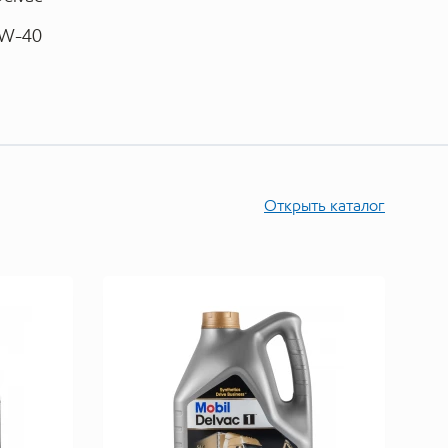
W-40
Открыть каталог