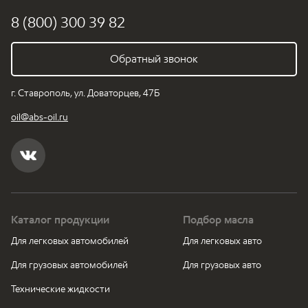
8 (800) 300 39 82
Обратный звонок
г. Ставрополь, ул. Доваторцев, 47Б
oil@abs-oil.ru
Каталог продукции
Подбор масла
Для легковых автомобилей
Для легковых авто
Для грузовых автомобилей
Для грузовых авто
Технические жидкости