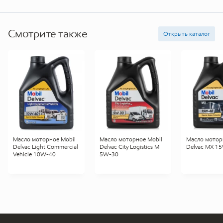
Смотрите также
Открыть каталог
Масло моторное Mobil
Масло моторное Mobil
Масло мотор
Delvac Light Commercial
Delvac City Logistics M
Delvac MX 1
Vehicle 10W-40
5W-30